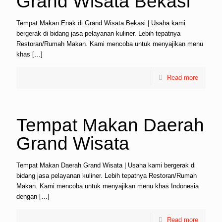
Grand Wisata Bekasi
Tempat Makan Enak di Grand Wisata Bekasi | Usaha kami
bergerak di bidang jasa pelayanan kuliner. Lebih tepatnya
Restoran/Rumah Makan. Kami mencoba untuk menyajikan menu
khas
[…]
Read more
Tempat Makan Daerah
Grand Wisata
Tempat Makan Daerah Grand Wisata | Usaha kami bergerak di
bidang jasa pelayanan kuliner. Lebih tepatnya Restoran/Rumah
Makan. Kami mencoba untuk menyajikan menu khas Indonesia
dengan
[…]
Read more