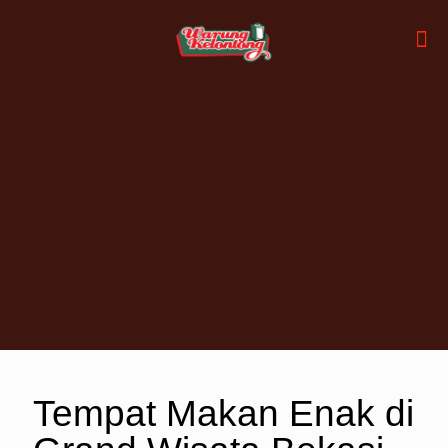
Tempat Makan Enak di