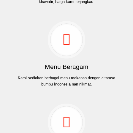
khawatir, harga kami terjangkau.
Menu Beragam
Kami sediakan berbagai menu makanan dengan citarasa
bumbu Indonesia nan nikmat.