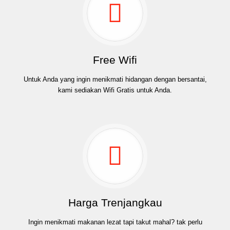
Free Wifi
Untuk Anda yang ingin menikmati hidangan dengan bersantai,
kami sediakan Wifi Gratis untuk Anda.
Harga Trenjangkau
Ingin menikmati makanan lezat tapi takut mahal? tak perlu