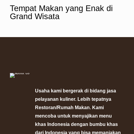
Tempat Makan yang Enak di
Grand Wisata
Usaha kami bergerak di bidang jasa
pelayanan kuliner. Lebih tepatnya
Restoran/Rumah Makan. Kami
mencoba untuk menyajikan menu
khas Indonesia dengan bumbu khas
dari Indonesia yang bisa memanjakan