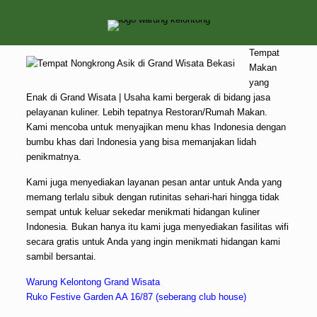
Tempat
Makan
yang
Enak di Grand Wisata | Usaha kami bergerak di bidang jasa
pelayanan kuliner. Lebih tepatnya Restoran/Rumah Makan.
Kami mencoba untuk menyajikan menu khas Indonesia dengan
bumbu khas dari Indonesia yang bisa memanjakan lidah
penikmatnya.
Kami juga menyediakan layanan pesan antar untuk Anda yang
memang terlalu sibuk dengan rutinitas sehari-hari hingga tidak
sempat untuk keluar sekedar menikmati hidangan kuliner
Indonesia. Bukan hanya itu kami juga menyediakan fasilitas wifi
secara gratis untuk Anda yang ingin menikmati hidangan kami
sambil bersantai.
Warung Kelontong Grand Wisata
Ruko Festive Garden AA 16/87 (seberang club house)