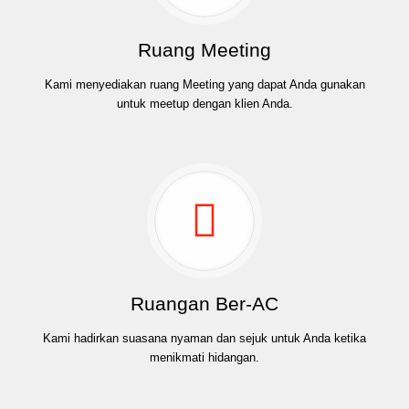
Ruang Meeting
Kami menyediakan ruang Meeting yang dapat Anda gunakan
untuk meetup dengan klien Anda.
Ruangan Ber-AC
Kami hadirkan suasana nyaman dan sejuk untuk Anda ketika
menikmati hidangan.