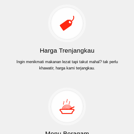
Harga Trenjangkau
Ingin menikmati makanan lezat tapi takut mahal? tak perlu
khawatir, harga kami terjangkau.
Menu Beragam