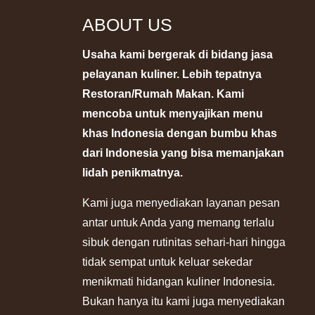
ABOUT US
Usaha kami bergerak di bidang jasa
pelayanan kuliner. Lebih tepatnya
Restoran/Rumah Makan. Kami
mencoba untuk menyajikan menu
khas Indonesia dengan bumbu khas
dari Indonesia yang bisa memanjakan
lidah penikmatnya.
Kami juga menyediakan layanan pesan
antar untuk Anda yang memang terlalu
sibuk dengan rutinitas sehari-hari hingga
tidak sempat untuk keluar sekedar
menikmati hidangan kuliner Indonesia.
Bukan hanya itu kami juga menyediakan