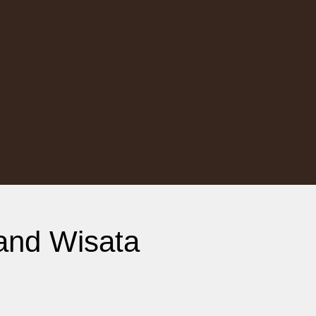
and Wisata