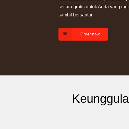
secara gratis untuk Anda yang in
sambil bersantai.
Order now
Keunggula