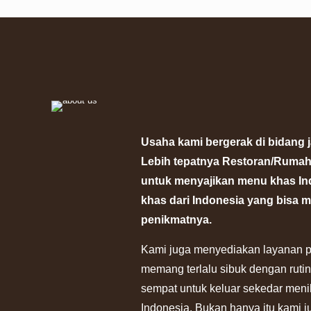
Usaha kami bergerak di bidang j
Lebih tepatnya Restoran/Ruma
untuk menyajikan menu khas I
khas dari Indonesia yang bisa 
penikmatnya.
Kami juga menyediakan layanan p
memang terlalu sibuk dengan rutini
sempat untuk keluar sekedar meni
Indonesia. Bukan hanya itu kami ju