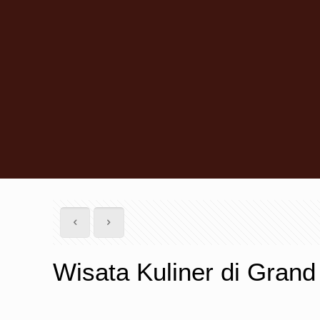
Wisata Kuliner di Grand