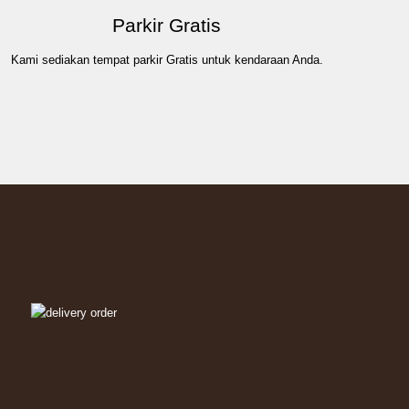
Parkir Gratis
Kami sediakan tempat parkir Gratis untuk kendaraan Anda.