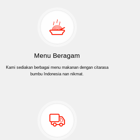
Menu Beragam
Kami sediakan berbagai menu makanan dengan citarasa
bumbu Indonesia nan nikmat.