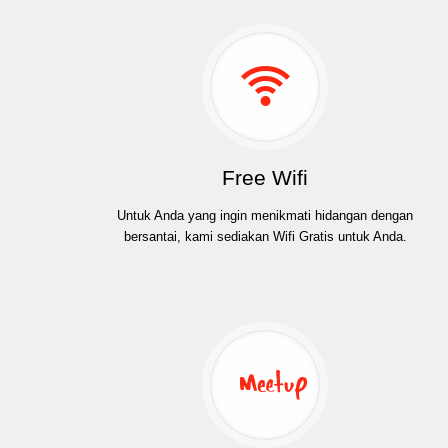
Free Wifi
Untuk Anda yang ingin menikmati hidangan dengan
bersantai, kami sediakan Wifi Gratis untuk Anda.