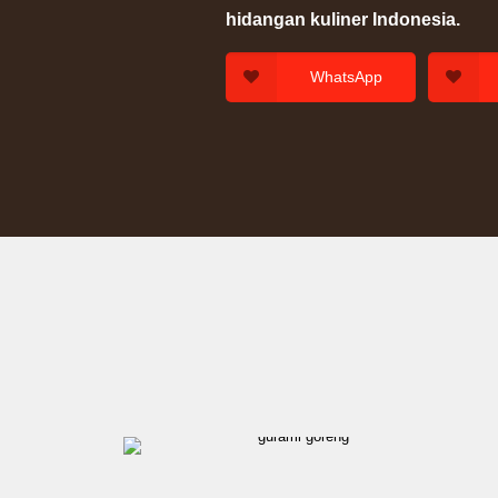
hidangan kuliner Indonesia.
WhatsApp