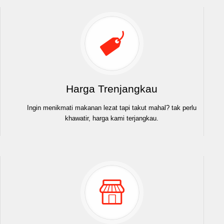
Harga Trenjangkau
Ingin menikmati makanan lezat tapi takut mahal? tak perlu
khawatir, harga kami terjangkau.