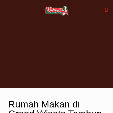
Rumah Makan di