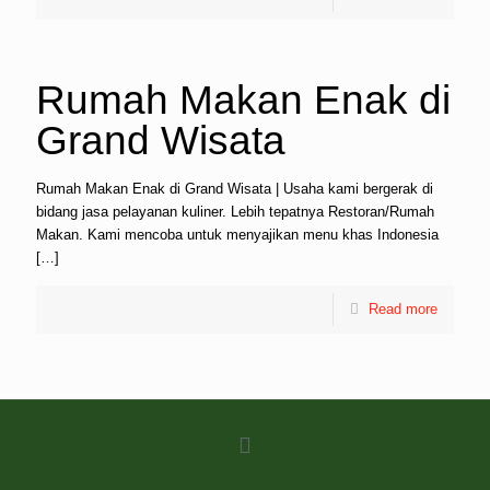
Rumah Makan Enak di
Grand Wisata
Rumah Makan Enak di Grand Wisata | Usaha kami bergerak di
bidang jasa pelayanan kuliner. Lebih tepatnya Restoran/Rumah
Makan. Kami mencoba untuk menyajikan menu khas Indonesia
[…]
Read more