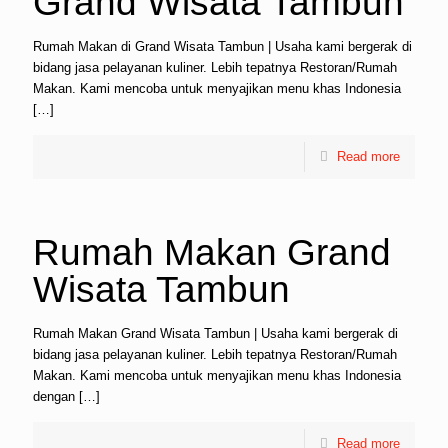
Grand Wisata Tambun
Rumah Makan di Grand Wisata Tambun | Usaha kami bergerak di
bidang jasa pelayanan kuliner. Lebih tepatnya Restoran/Rumah
Makan. Kami mencoba untuk menyajikan menu khas Indonesia
[…]
Read more
Rumah Makan Grand
Wisata Tambun
Rumah Makan Grand Wisata Tambun | Usaha kami bergerak di
bidang jasa pelayanan kuliner. Lebih tepatnya Restoran/Rumah
Makan. Kami mencoba untuk menyajikan menu khas Indonesia
dengan
[…]
Read more