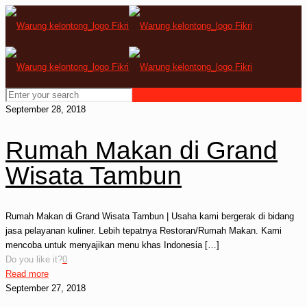
September 28, 2018
Rumah Makan di Grand
Wisata Tambun
Rumah Makan di Grand Wisata Tambun | Usaha kami bergerak di bidang
jasa pelayanan kuliner. Lebih tepatnya Restoran/Rumah Makan. Kami
mencoba untuk menyajikan menu khas Indonesia
[…]
Do you like it?
0
Read more
September 27, 2018