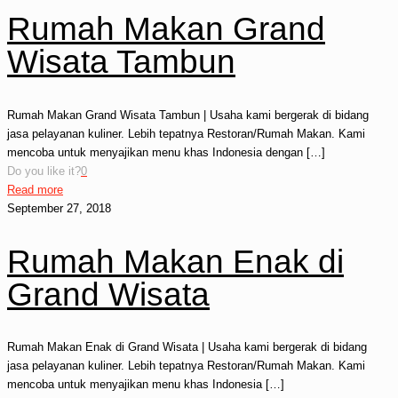
Rumah Makan Grand
Wisata Tambun
Rumah Makan Grand Wisata Tambun | Usaha kami bergerak di bidang
jasa pelayanan kuliner. Lebih tepatnya Restoran/Rumah Makan. Kami
mencoba untuk menyajikan menu khas Indonesia dengan
[…]
Do you like it?
0
Read more
September 27, 2018
Rumah Makan Enak di
Grand Wisata
Rumah Makan Enak di Grand Wisata | Usaha kami bergerak di bidang
jasa pelayanan kuliner. Lebih tepatnya Restoran/Rumah Makan. Kami
mencoba untuk menyajikan menu khas Indonesia
[…]