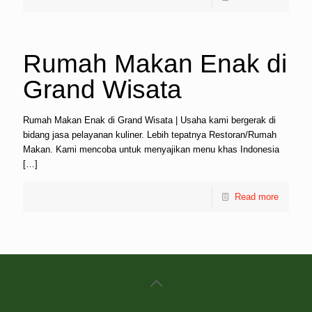
Rumah Makan Enak di
Grand Wisata
Rumah Makan Enak di Grand Wisata | Usaha kami bergerak di
bidang jasa pelayanan kuliner. Lebih tepatnya Restoran/Rumah
Makan. Kami mencoba untuk menyajikan menu khas Indonesia
[…]
Read more