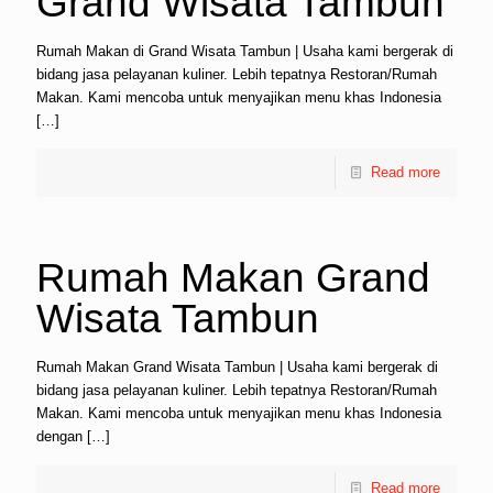
Grand Wisata Tambun
Rumah Makan di Grand Wisata Tambun | Usaha kami bergerak di
bidang jasa pelayanan kuliner. Lebih tepatnya Restoran/Rumah
Makan. Kami mencoba untuk menyajikan menu khas Indonesia
[…]
Read more
Rumah Makan Grand
Wisata Tambun
Rumah Makan Grand Wisata Tambun | Usaha kami bergerak di
bidang jasa pelayanan kuliner. Lebih tepatnya Restoran/Rumah
Makan. Kami mencoba untuk menyajikan menu khas Indonesia
dengan
[…]
Read more