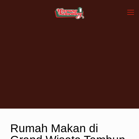
Rumah Makan di