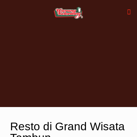
Resto di Grand Wisata