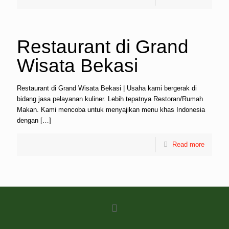
Restaurant di Grand
Wisata Bekasi
Restaurant di Grand Wisata Bekasi | Usaha kami bergerak di
bidang jasa pelayanan kuliner. Lebih tepatnya Restoran/Rumah
Makan. Kami mencoba untuk menyajikan menu khas Indonesia
dengan
[…]
Read more