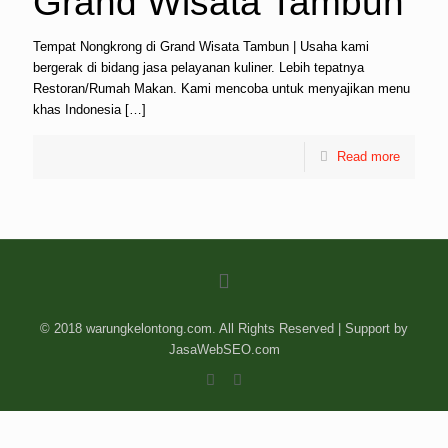
Grand Wisata Tambun
Tempat Nongkrong di Grand Wisata Tambun | Usaha kami
bergerak di bidang jasa pelayanan kuliner. Lebih tepatnya
Restoran/Rumah Makan. Kami mencoba untuk menyajikan menu
khas Indonesia
[…]
Read more
© 2018 warungkelontong.com. All Rights Reserved | Support by
JasaWebSEO.com